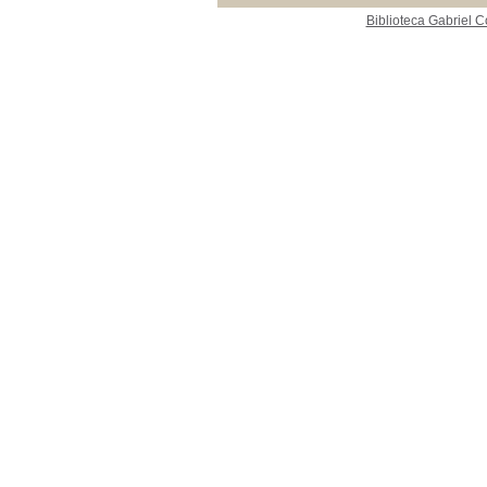
Biblioteca Gabriel C