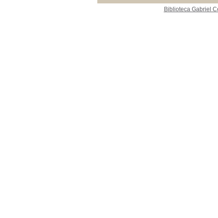
Biblioteca Gabriel C