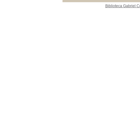
Biblioteca Gabriel C