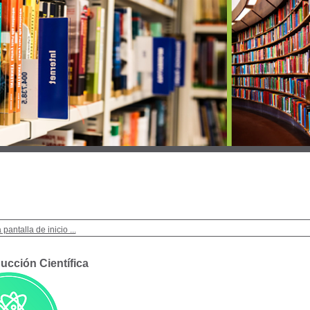
 pantalla de inicio ...
ucción Científica