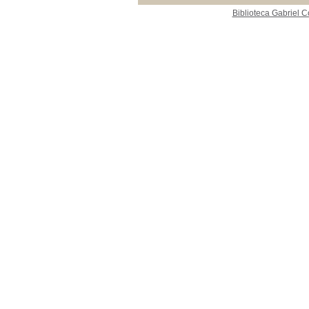
Biblioteca Gabriel C