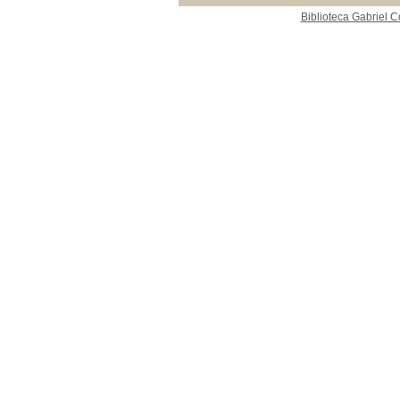
Biblioteca Gabriel C