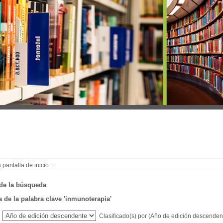
 pantalla de inicio ...
de la búsqueda
de la palabra clave
'inmunoterapia'
Clasificado(s) por
(Año de edición descenden