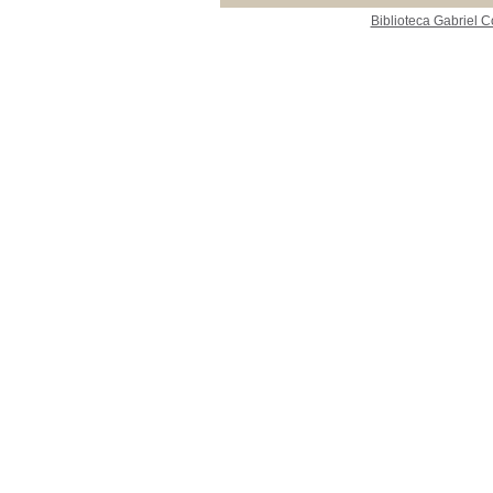
Biblioteca Gabriel C